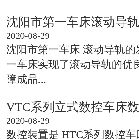
沈阳市第一车床滚动导
2020-08-29
沈阳市第一车床 滚动导轨的
一车床实现了滚动导轨的优
障成品...
VTC系列立式数控车床
2020-08-29
数控装置是 HTC系列数控车