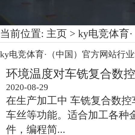
当前位置:
主页
>
ky电竞体育
ky电竞体育·（中国）官方网站
行业
环境温度对车铣复合数
2020-08-29
在生产加工中 车铣复合数控
车丝等功能。适合加工各种
件，编程简...