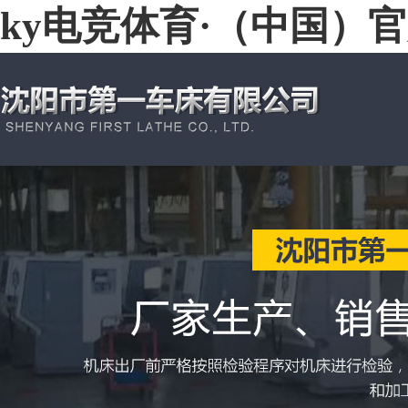
ky电竞体育·（中国）