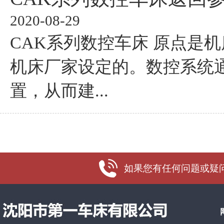
2020-08-29
CAK系列数控车床 原点是
机床厂家设定的。数控系统
置，从而建...
如果您有任何问题或疑问，