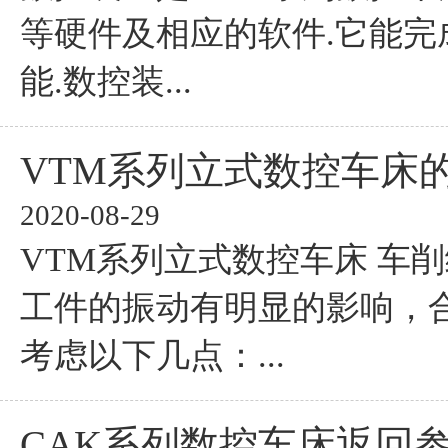
等硬件及相应的软件.它能完
能.数控装...
VTM系列立式数控车床
2020-08-29
VTM系列立式数控车床 车
工件的振动有明显的影响，
考虑以下几点：...
CAK系列数控车床返回