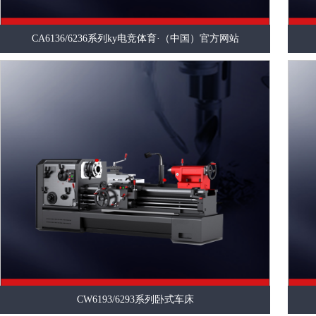
CA6136/6236系列ky电竞体育·（中国）官方网站
CW6193/6293系列卧式车床