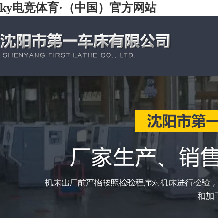
ky电竞体育·（中国）官方网站