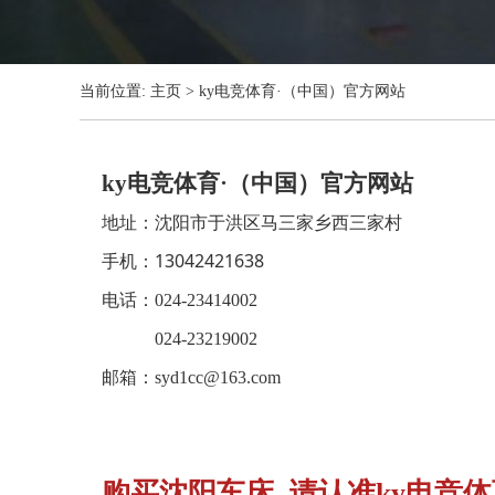
当前位置:
主页
>
ky电竞体育·（中国）官方网站
ky电竞体育·（中国）官方网站
地址：沈阳市于洪区马三家乡西三家村
13042421638
手机：
电话：024-23414002
024-23219002
邮箱：syd1cc@163.com
购买沈阳车床 请认准ky电竞